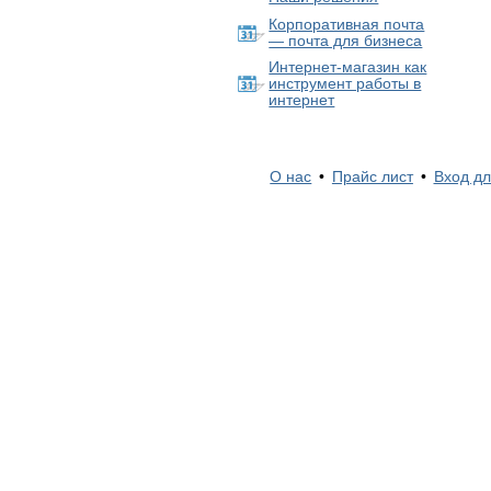
Корпоративная почта
— почта для бизнеса
Интернет-магазин как
инструмент работы в
интернет
О нас
•
Прайс лист
•
Вход дл