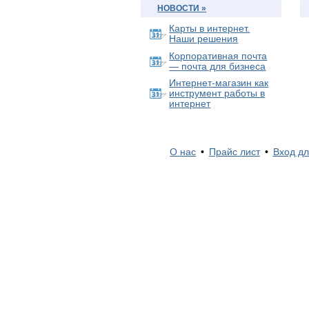
НОВОСТИ »
Карты в интернет.
Наши решения
Корпоративная почта
— почта для бизнеса
Интернет-магазин как
инструмент работы в
интернет
О нас
•
Прайс лист
•
Вход дл