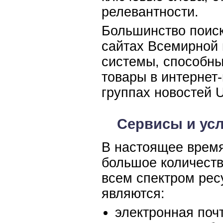
релевантности.
Большинство поис
сайтах Всемирной 
системы, способны
товары в интернет
группах новостей U
Сервисы и усл
В настоящее время
большое количеств
всем спектром рес
являются:
электронная поч