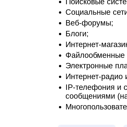
Поисковые сист
Социальные сети
Веб-форумы;
Блоги;
Интернет-магази
Файлообменные 
Электронные пл
Интернет-радио 
IP-телефония и 
сообщениями (на
Многопользовате