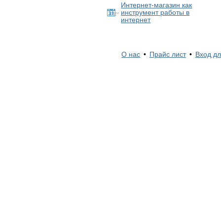
Интернет-магазин как
инструмент работы в
интернет
О нас
•
Прайс лист
•
Вход дл