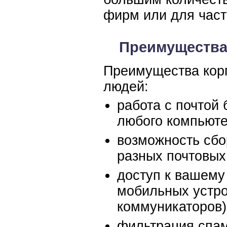
фирм или для част
Преимущества
Преимущества кор
людей:
работа с почтой 
любого компьюте
возможность сбо
разных почтовых
доступ к вашему
мобильных устро
коммуникаторов)
фильтрация спам