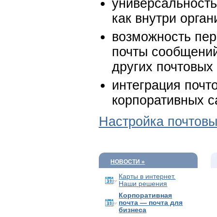
универсальност
как внутри орган
возможность пер
почты сообщений
других почтовых
интеграция почт
корпоративных с
Настройка почтовы
НОВОСТИ »
Карты в интернет.
Наши решения
Корпоративная
почта — почта для
бизнеса