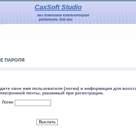
CaxSoft Studio
мы помогаем компьютерам
работать для вас
Е ПАРОЛЯ
дите свое имя пользователя (логин) и информация для восс
лектронной почты, указанный при регистрации.
Логин