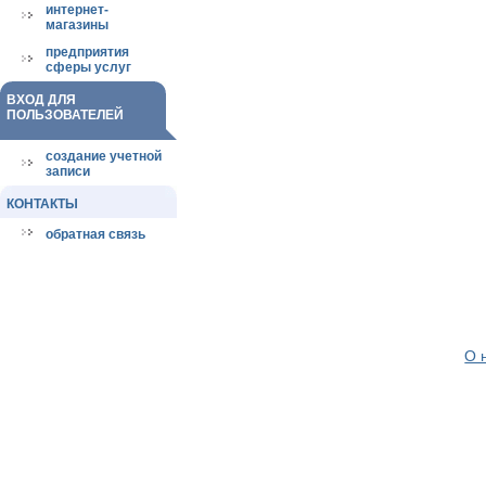
интернет-
магазины
предприятия
сферы услуг
ВХОД ДЛЯ
ПОЛЬЗОВАТЕЛЕЙ
создание учетной
записи
КОНТАКТЫ
обратная связь
О 