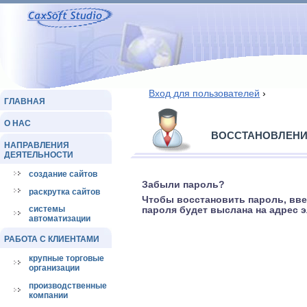
Вход для пользователей
›
ГЛАВНАЯ
О НАС
ВОССТАНОВЛЕНИ
НАПРАВЛЕНИЯ
ДЕЯТЕЛЬНОСТИ
создание сайтов
Забыли пароль?
раскрутка сайтов
Чтобы восстановить пароль, вве
системы
пароля будет выслана на адрес э
автоматизации
РАБОТА С КЛИЕНТАМИ
крупные торговые
организации
производственные
компании